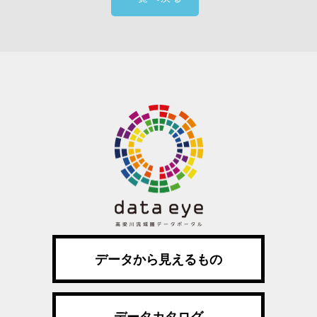
データから見えるもの