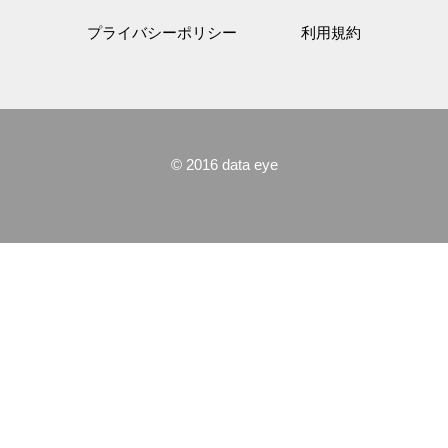
プライバシーポリシー
利用規約
© 2016 data eye