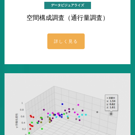
データビジュアライズ
空間構成調査（通行量調査）
詳しく見る