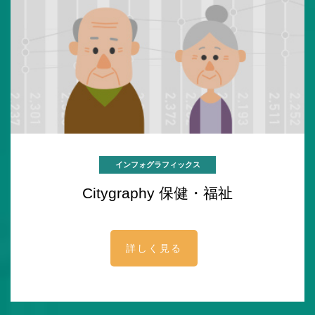
インフォグラフィックス
Citygraphy 保健・福祉
詳しく見る