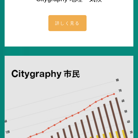
詳しく見る