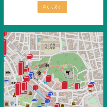
詳しく見る