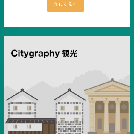
詳しく見る