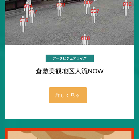
データビジュアライズ
倉敷美観地区人流NOW
詳しく見る