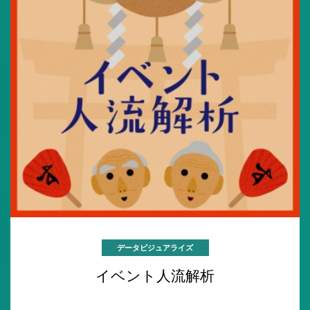
データビジュアライズ
イベント人流解析