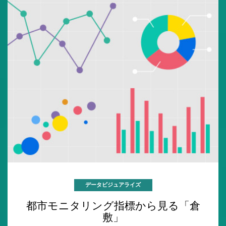
データビジュアライズ
都市モニタリング指標から見る「倉
敷」