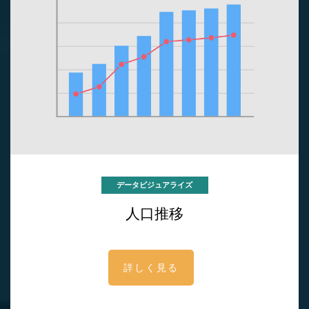
データビジュアライズ
人口推移
詳しく見る