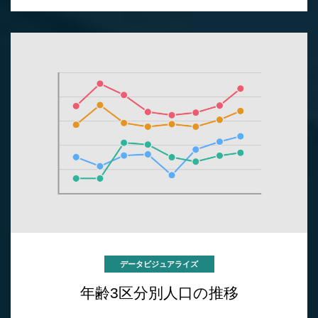
データビジュアライズ
年齢3区分別人口の推移