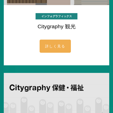
インフォグラフィックス
Citygraphy 観光
詳しく見る