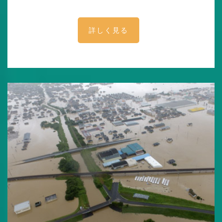
詳しく見る