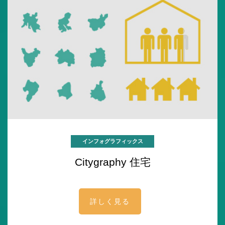
インフォグラフィックス
Citygraphy 住宅
詳しく見る