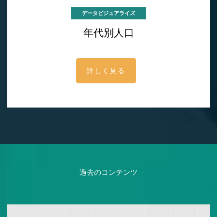
データビジュアライズ
年代別人口
詳しく見る
過去のコンテンツ