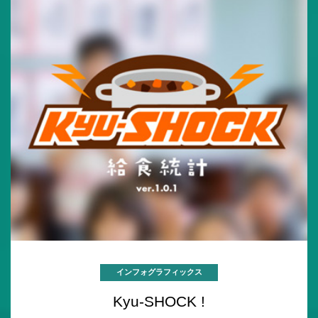
インフォグラフィックス
Kyu-SHOCK !