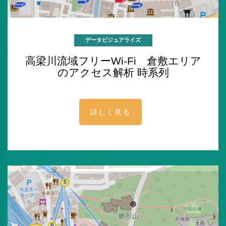
データビジュアライズ
高梁川流域フリーWi-Fi 倉敷エリア
のアクセス解析 時系列
詳しく見る