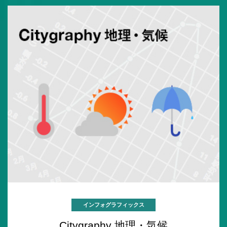
インフォグラフィックス
Citygraphy 地理・気候