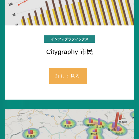
インフォグラフィックス
Citygraphy 市民
詳しく見る