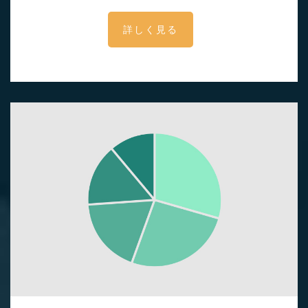
詳しく見る