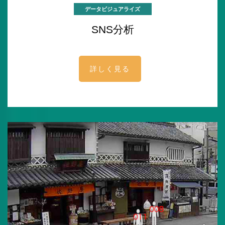
データビジュアライズ
SNS分析
詳しく見る