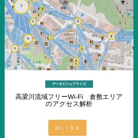
データビジュアライズ
高梁川流域フリーWi-Fi 倉敷エリア
のアクセス解析
詳しく見る