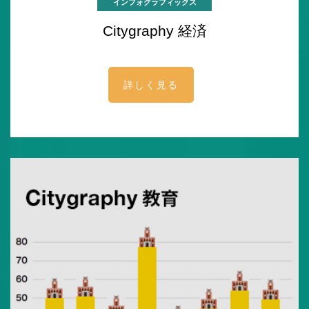
インフォグラフィックス
Citygraphy 経済
詳しく見る