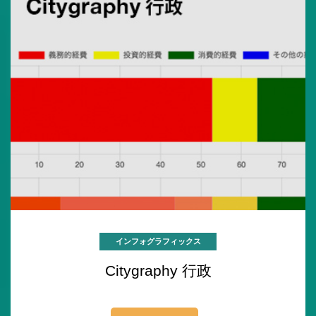
インフォグラフィックス
Citygraphy 行政