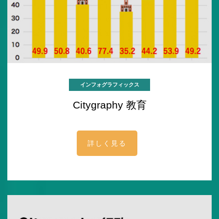
インフォグラフィックス
Citygraphy 教育
詳しく見る