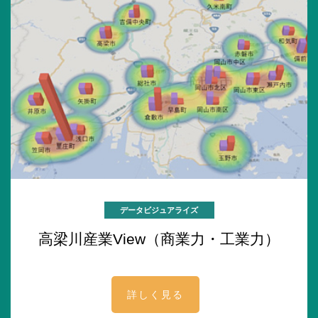
データビジュアライズ
高梁川産業View（商業力・工業力）
詳しく見る