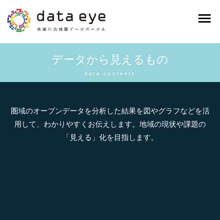
データから見えるもの
data contents
圏域のオープンデータを分析した結果を図やグラフなどを活
用して、わかりやすくお伝えします。
地域の現状や課題の
「見える」化を目指します。